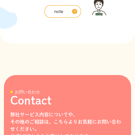
お問い合わせ
Contact
弊社サービス内容についてや、
その他のご相談は、こちらよりお気軽にお問い合わ
せください。