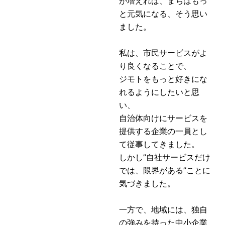
が増えれば、まちはもっ
と元気になる、そう思い
ました。
私は、市民サービスがよ
り良くなることで、
ジモトをもっと好きにな
れるようにしたいと思
い、
自治体向けにサービスを
提供する企業の一員とし
て従事してきました。
しかし”自社サービスだけ
では、限界がある”ことに
気づきました。
一方で、地域には、独自
の強みを持った中小企業