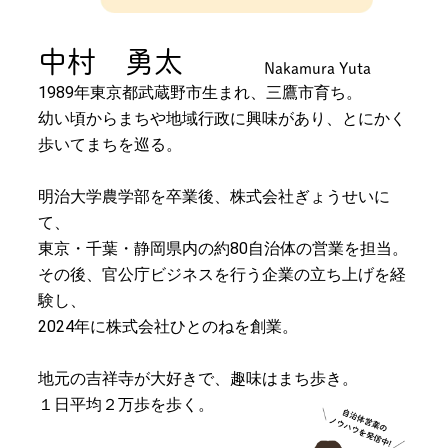
中村 勇太
Nakamura Yuta
1989年東京都武蔵野市生まれ、三鷹市育ち。
幼い頃からまちや地域行政に興味があり、とにかく
歩いてまちを巡る。
明治大学農学部を卒業後、株式会社ぎょうせいに
て、
東京・千葉・静岡県内の約80自治体の営業を担当。
その後、官公庁ビジネスを行う企業の立ち上げを経
験し、
2024年に株式会社ひとのねを創業。
地元の吉祥寺が大好きで、趣味はまち歩き。
１日平均２万歩を歩く。