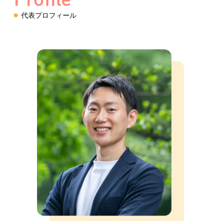
代表プロフィール