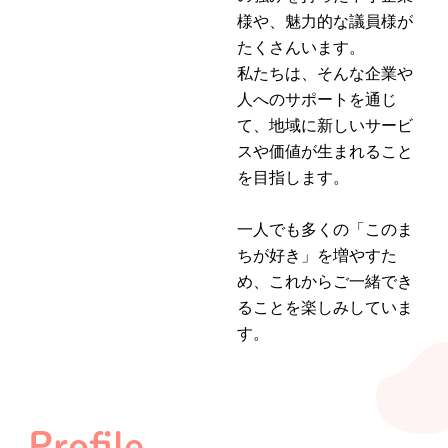
様や、魅力的な議員様が
たくさんいます。
私たちは、そんな企業や
人へのサポートを通じ
て、地域に新しいサービ
スや価値が生まれること
を目指します。
一人でも多くの「このま
ちが好き」を増やすた
め、これからご一緒でき
ることを楽しみしていま
す。
Profile