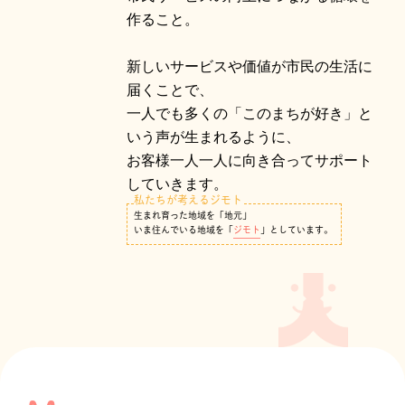
作ること。
新しいサービスや価値が市民の生活に
届くことで、
一人でも多くの「このまちが好き」と
いう声が生まれるように、
お客様一人一人に向き合ってサポート
していきます。
私たちが考えるジモト
生まれ育った地域を「地元」
いま住んでいる地域を「
ジモト
」としています。