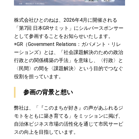
株式会社ひとのねは、2026年4月に開催される
「第7回 日本GRサミット」にシルバースポンサー
として参画することをお知らせいたします。
※GR（Government Relations：ガバメント・リレ
ーションズ）とは、「社会課題解決のための政治
行政との関係構築の手法」を意味し、〈行政〉と
〈民間〉の間を〈課題解決〉という目的でつなぐ
役割を担っています。
参画の背景と想い
弊社は、「『このまちが好き』の声があふれるジ
モトをともに築き育てる」をミッションに掲げ、
自治体ビジネス市場の活性化を通じて市民サービ
スの向上を目指しています。