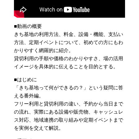
■動画の概要
きち基地の利用方法、料金、設備・機能、支払い
方法、定期イベントについて、初めての方にもわ
かりやすく網羅的に紹介。
貸切利用の手順や価格のわかりやすさ、場の活用
イメージを具体的に伝えることを目的とする。
■はじめに
「きち基地って何ができるの？」という疑問に答
える番外編。
フリー利用と貸切利用の違い、予約から当日まで
の流れ、実際にある設備や販売物、キャッシュレ
ス対応、地域連携の取り組みや定期イベントまで
を実例を交えて解説。