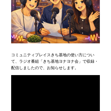
コミュニティプレイスきち基地の使い方につい
て、ラジオ番組「きち基地ヨナヨナ会」で収録・
配信しましたので、お知らせします。